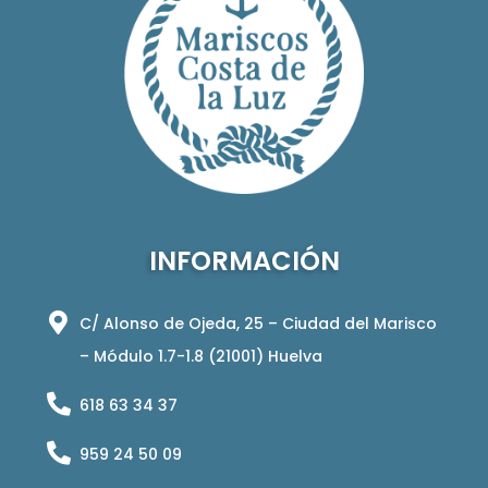
INFORMACIÓN
C/ Alonso de Ojeda, 25 – Ciudad del Marisco
– Módulo 1.7-1.8 (21001) Huelva
618 63 34 37
959 24 50 09