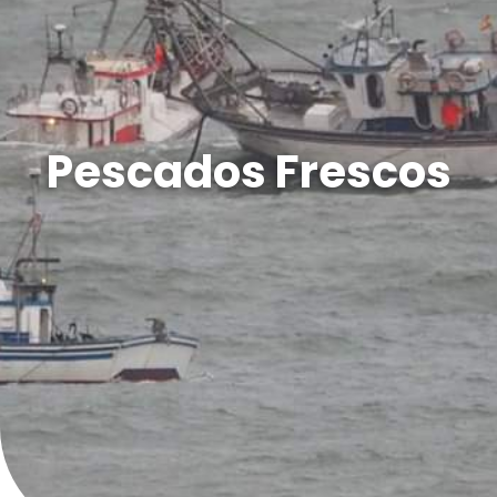
Pescados Frescos