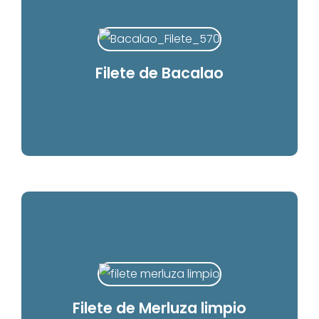
Filete de Bacalao
Filete de Merluza limpio