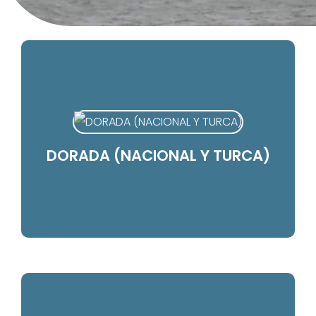
DORADA (NACIONAL Y TURCA)