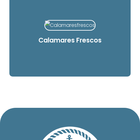
Calamares Frescos