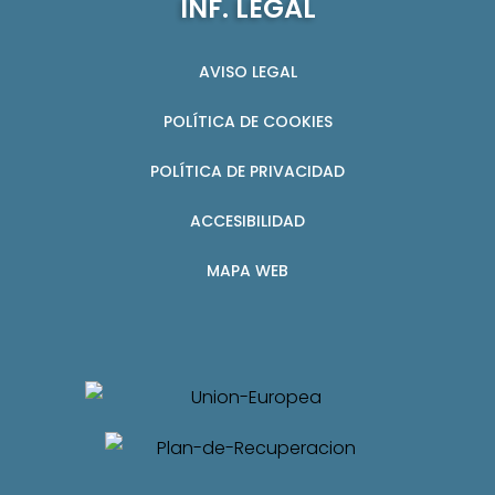
INF. LEGAL
AVISO LEGAL
POLÍTICA DE COOKIES
POLÍTICA DE PRIVACIDAD
ACCESIBILIDAD
MAPA WEB