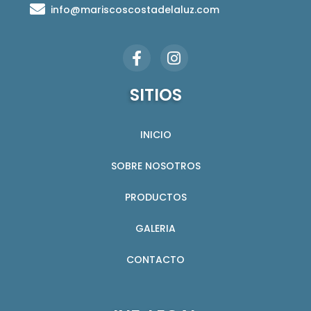
info@mariscoscostadelaluz.com
SITIOS
INICIO
SOBRE NOSOTROS
PRODUCTOS
GALERIA
CONTACTO