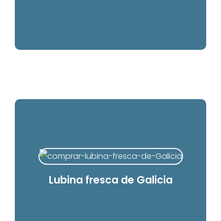
Lubina fresca de Galicia